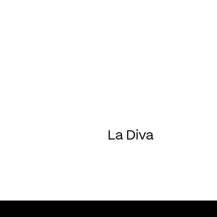
La Diva