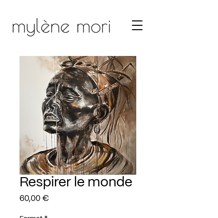
Respirer le monde
Prix
60,00 €