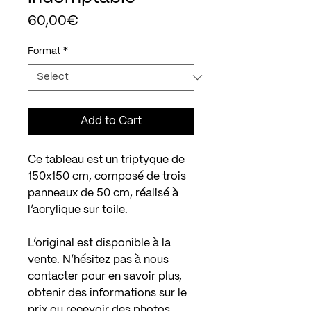
Price
60,00€
Format
*
Add to Cart
Ce tableau est un triptyque de
150x150 cm, composé de trois
panneaux de 50 cm, réalisé à
l’acrylique sur toile.
L’original est disponible à la
vente. N’hésitez pas à nous
contacter pour en savoir plus,
obtenir des informations sur le
prix ou recevoir des photos