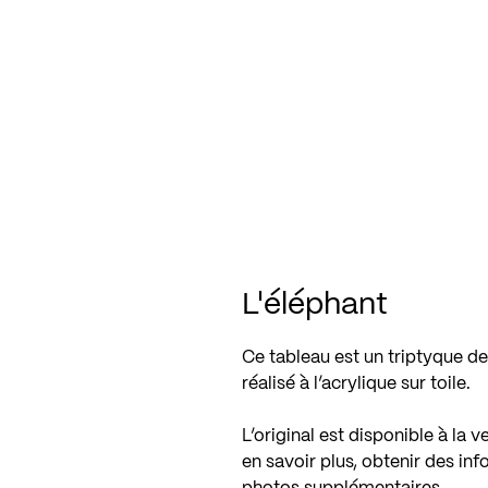
L'éléphant
Ce tableau est un triptyque 
réalisé à l’acrylique sur toile.
L’original est disponible à la 
en savoir plus, obtenir des inf