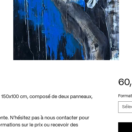
60
Format
de 150x100 cm, composé de deux panneaux,
Séle
vente. N’hésitez pas à nous contacter pour
ormations sur le prix ou recevoir des