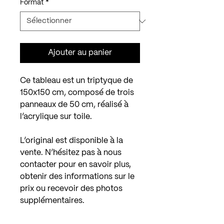
Format
*
Ajouter au panier
Ce tableau est un triptyque de
150x150 cm, composé de trois
panneaux de 50 cm, réalisé à
l’acrylique sur toile.
L’original est disponible à la
vente. N’hésitez pas à nous
contacter pour en savoir plus,
obtenir des informations sur le
prix ou recevoir des photos
supplémentaires.