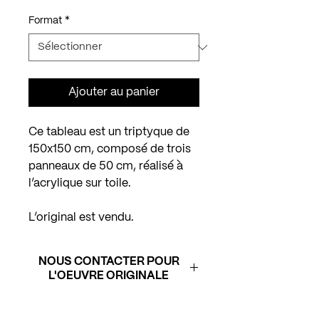
Format
*
Ajouter au panier
Ce tableau est un triptyque de
150x150 cm, composé de trois
panneaux de 50 cm, réalisé à
l’acrylique sur toile.
L’original est vendu.
NOUS CONTACTER POUR
L'OEUVRE ORIGINALE
Reproductions