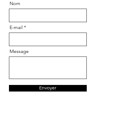
Nom
E-mail
Message
Envoyer