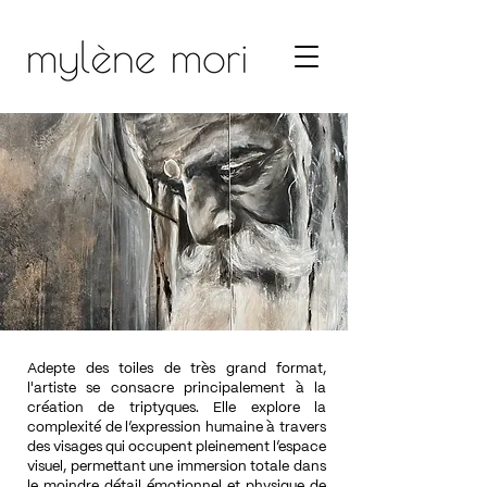
Adepte des toiles de très grand format,
l'artiste se consacre principalement à la
création de triptyques. Elle explore la
complexité de l’expression humaine à travers
des visages qui occupent pleinement l’espace
visuel, permettant une immersion totale dans
le moindre détail émotionnel et physique de